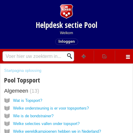
Helpdesk sectie Pool
Welkom
Inloggen
Startpagina oplossing
Pool Topsport
Algemeen
13
Wat is Topsport?
Welke ondersteuning is er voor topsporters?
Wie is de bondstrainer?
Welke selecties vallen onder topsport?
Welke wereldkampioenen hebben we in Nederland?