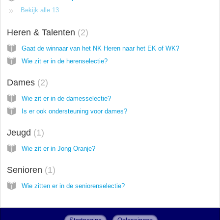
Bekijk alle 13
Heren & Talenten
2
Gaat de winnaar van het NK Heren naar het EK of WK?
Wie zit er in de herenselectie?
Dames
2
Wie zit er in de damesselectie?
Is er ook ondersteuning voor dames?
Jeugd
1
Wie zit er in Jong Oranje?
Senioren
1
Wie zitten er in de seniorenselectie?