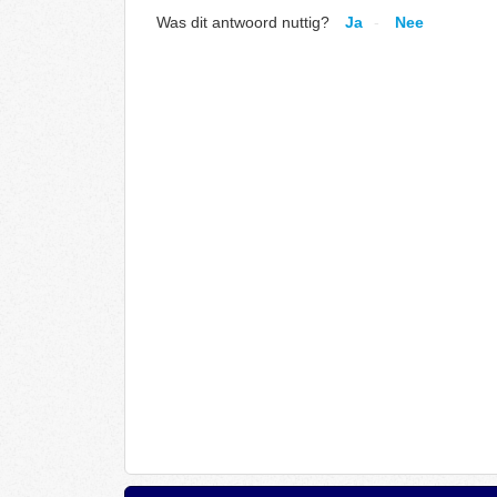
Was dit antwoord nuttig?
Ja
Nee