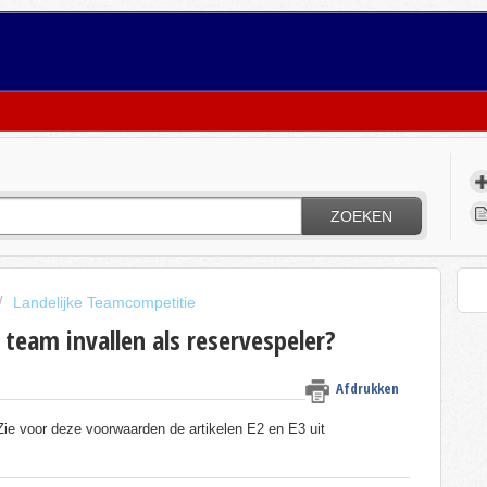
ZOEKEN
Landelijke Teamcompetitie
team invallen als reservespeler?
Afdrukken
ie voor deze voorwaarden de artikelen E2 en E3 uit