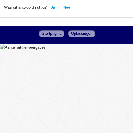
Was dit antwoord nuttig?
Ja
Nee
Startpagina
Oplossingen