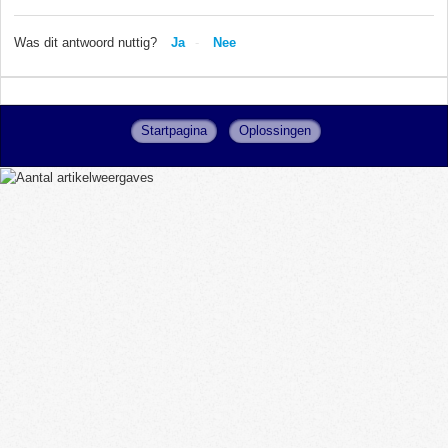
Was dit antwoord nuttig?
Ja
Nee
Startpagina
Oplossingen