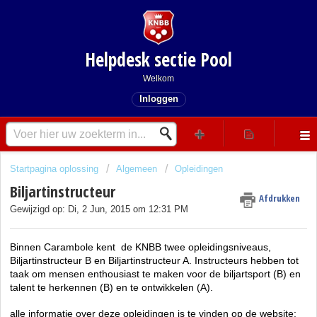
Helpdesk sectie Pool
Welkom
Inloggen
Startpagina oplossing
Algemeen
Opleidingen
Biljartinstructeur
Afdrukken
Gewijzigd op: Di, 2 Jun, 2015 om 12:31 PM
Binnen Carambole kent de KNBB twee opleidingsniveaus,
Biljartinstructeur B en Biljartinstructeur A. Instructeurs hebben tot
taak om mensen enthousiast te maken voor de biljartsport (B) en
talent te herkennen (B) en te ontwikkelen (A).
alle informatie over deze opleidingen is te vinden op de website: