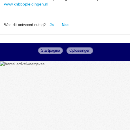
www.knbbopleidingen.nl
Was dit antwoord nuttig?
Ja
Nee
Startpagina
Oplossingen