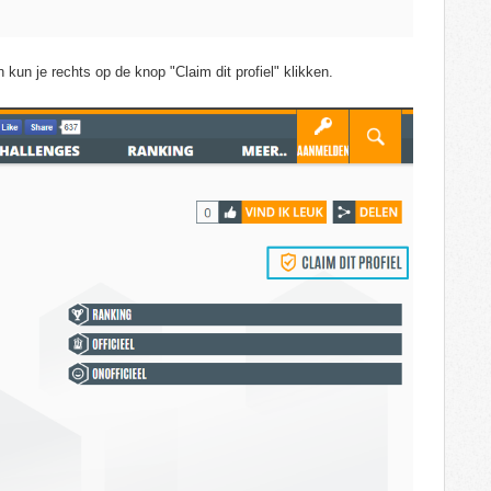
kun je rechts op de knop "Claim dit profiel" klikken.