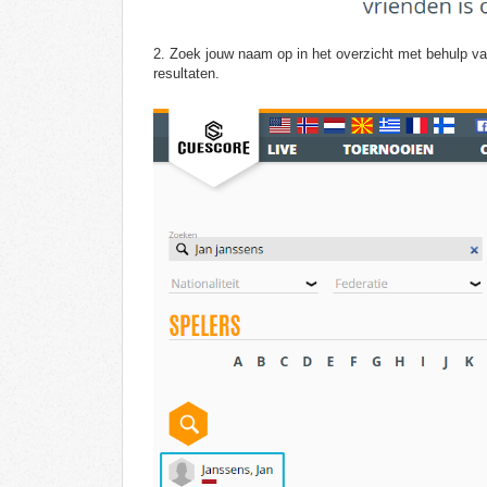
2. Zoek jouw naam op in het overzicht met behulp v
resultaten.