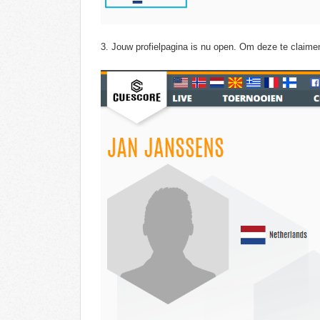
3. Jouw profielpagina is nu open. Om deze te claimen 