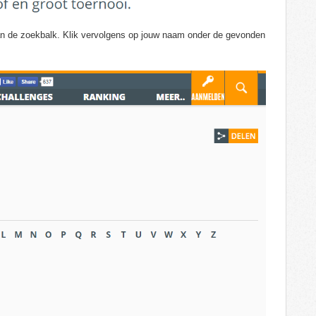
an de zoekbalk. Klik vervolgens op jouw naam onder de gevonden