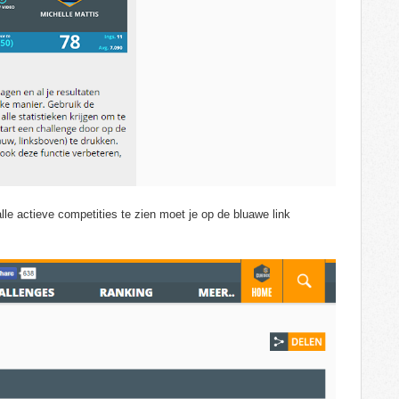
lle actieve competities te zien moet je op de bluawe link