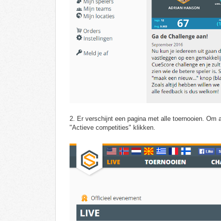
2. Er verschijnt een pagina met alle toernooien. Om a
"Actieve competities" klikken.